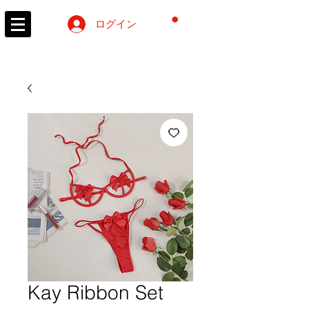
カート
ログイン
Kay Ribbon Set